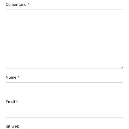
Comentariu
*
Nume
*
Email
*
Sit web