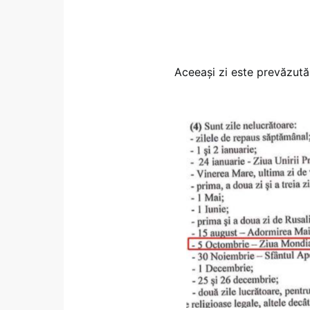
Aceeași zi este prevăzută