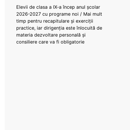
Elevii de clasa a IX-a încep anul școlar
2026-2027 cu programe noi / Mai mult
timp pentru recapitulare și exerciții
practice, iar dirigenția este înlocuită de
materia dezvoltare personală și
consiliere care va fi obligatorie