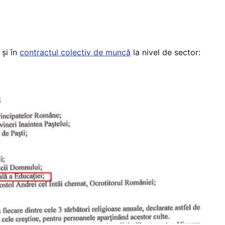
 și în
contractul colectiv de muncă
la nivel de sector: