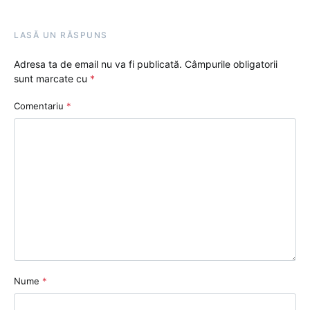
LASĂ UN RĂSPUNS
Adresa ta de email nu va fi publicată.
Câmpurile obligatorii
sunt marcate cu
*
Comentariu
*
Nume
*