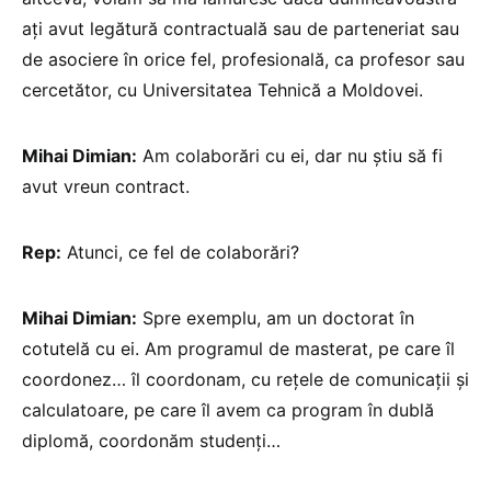
ați avut legătură contractuală sau de parteneriat sau
de asociere în orice fel, profesională, ca profesor sau
cercetător, cu Universitatea Tehnică a Moldovei.
Mihai Dimian:
Am colaborări cu ei, dar nu știu să fi
avut vreun contract.
Rep:
Atunci, ce fel de colaborări?
Mihai Dimian:
Spre exemplu, am un doctorat în
cotutelă cu ei. Am programul de masterat, pe care îl
coordonez… îl coordonam, cu rețele de comunicații și
calculatoare, pe care îl avem ca program în dublă
diplomă, coordonăm studenți…