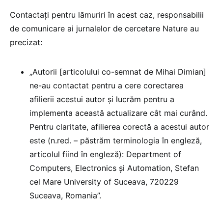
Contactați pentru lămuriri în acest caz, responsabilii
de comunicare ai jurnalelor de cercetare Nature au
precizat:
„Autorii [articolului co-semnat de Mihai Dimian]
ne-au contactat pentru a cere corectarea
afilierii acestui autor și lucrăm pentru a
implementa această actualizare cât mai curând.
Pentru claritate, afilierea corectă a acestui autor
este (n.red. – păstrăm terminologia în engleză,
articolul fiind în engleză): Department of
Computers, Electronics și Automation, Stefan
cel Mare University of Suceava, 720229
Suceava, Romania”.