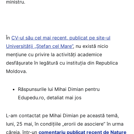
ministru.
În
CV-ul său cel mai recent, publicat pe site-ul
Universității „Ștefan cel Mare”
, nu există nicio
mențiune cu privire la activități academice
desfășurate în legătură cu instituția din Republica
Moldova.
Răspunsurile lui Mihai Dimian pentru
Edupedu.ro, detaliat mai jos
L-am contactat pe Mihai Dimian pe această temă,
luni, 25 mai, în condițiile „erorii de asociere” în urma
căreia, într-un
comentariu publicat recent de Nature