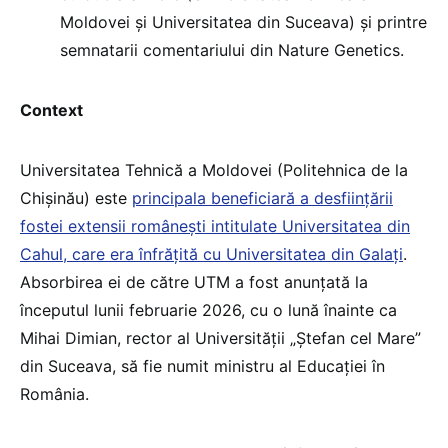
Moldovei și Universitatea din Suceava) și printre
semnatarii comentariului din Nature Genetics.
Context
Universitatea Tehnică a Moldovei (Politehnica de la
Chișinău) este
principala beneficiară a desființării
fostei extensii românești intitulate Universitatea din
Cahul, care era înfrățită cu Universitatea din Galați
.
Absorbirea ei de către UTM a fost anunțată la
începutul lunii februarie 2026, cu o lună înainte ca
Mihai Dimian, rector al Universității „Ștefan cel Mare”
din Suceava, să fie numit ministru al Educației în
România.