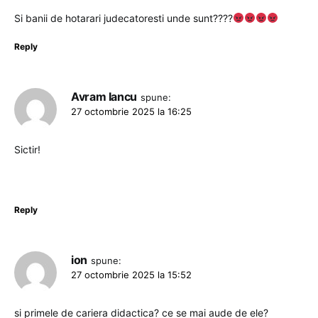
Si banii de hotarari judecatoresti unde sunt????
Reply
Avram Iancu
spune:
27 octombrie 2025 la 16:25
Sictir!
Reply
ion
spune:
27 octombrie 2025 la 15:52
si primele de cariera didactica? ce se mai aude de ele?