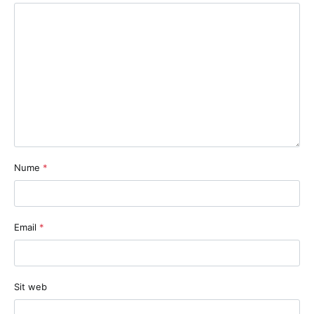
Nume
*
Email
*
Sit web