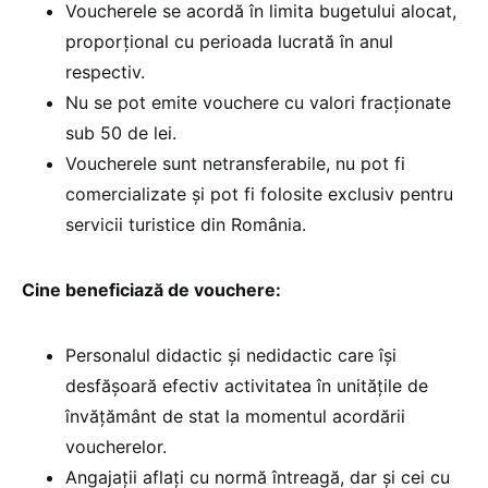
Voucherele se acordă în limita bugetului alocat,
proporțional cu perioada lucrată în anul
respectiv.
Nu se pot emite vouchere cu valori fracționate
sub 50 de lei.
Voucherele sunt netransferabile, nu pot fi
comercializate și pot fi folosite exclusiv pentru
servicii turistice din România.
Cine beneficiază de vouchere:
Personalul didactic și nedidactic care își
desfășoară efectiv activitatea în unitățile de
învățământ de stat la momentul acordării
voucherelor.
Angajații aflați cu normă întreagă, dar și cei cu