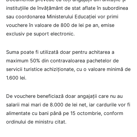
instituțiile de învățământ de stat aflate în subordinea
sau coordonarea Ministerului Educației vor primi
vouchere în valoare de 800 de lei pe an, emise
exclusiv pe suport electronic.
Suma poate fi utilizată doar pentru achitarea a
maximum 50% din contravaloarea pachetelor de
servicii turistice achiziționate, cu o valoare minimă de
1.600 lei.
De vouchere beneficiază doar angajații care nu au
salarii mai mari de 8.000 de lei net, iar cardurile vor fi
alimentate cu bani până pe 15 octombrie, conform
ordinului de ministru citat.