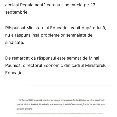
același Regulament”, cereau sindicatele pe 23
septembrie.
Răspunsul Ministerului Educației, venit după o lună,
nu a răspuns însă problemelor semnalate de
sindicate.
De remarcat că răspunsul este semnat de Mihai
Păunică, directorul Economic din cadrul Ministerului
Educației.