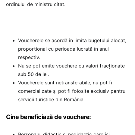
ordinului de ministru citat.
Voucherele se acordă în limita bugetului alocat,
proporțional cu perioada lucrată în anul
respectiv.
Nu se pot emite vouchere cu valori fracționate
sub 50 de lei.
Voucherele sunt netransferabile, nu pot fi
comercializate și pot fi folosite exclusiv pentru
servicii turistice din România.
Cine beneficiază de vouchere:
Personalul didactic și nedidactic care își