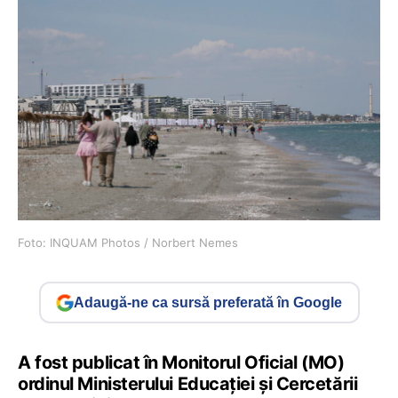
Foto: INQUAM Photos / Norbert Nemes
Adaugă-ne ca sursă preferată în Google
A fost publicat în Monitorul Oficial (MO)
ordinul Ministerului Educației și Cercetării