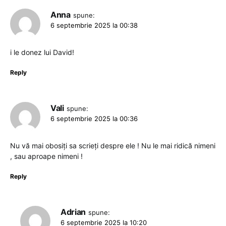
Anna
spune:
6 septembrie 2025 la 00:38
i le donez lui David!
Reply
Vali
spune:
6 septembrie 2025 la 00:36
Nu vă mai obosiți sa scrieți despre ele ! Nu le mai ridică nimeni
, sau aproape nimeni !
Reply
Adrian
spune:
6 septembrie 2025 la 10:20