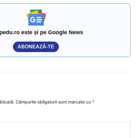
pedu.ro este și pe Google News
ABONEAZĂ-TE
blicată.
Câmpurile obligatorii sunt marcate cu
*