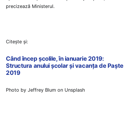
precizează Ministerul.
Citește și:
Când încep școlile, în ianuarie 2019:
Structura anului școlar și vacanța de Paște
2019
Photo by Jeffrey Blum on Unsplash