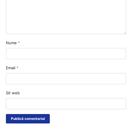
Nume
*
Email
*
Sit web