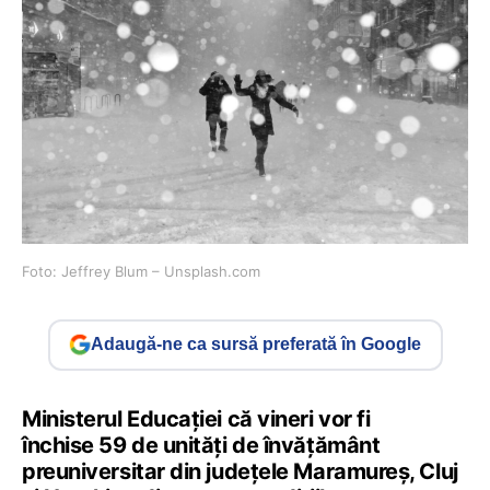
Foto: Jeffrey Blum – Unsplash.com
Adaugă-ne ca sursă preferată în Google
Ministerul Educației că vineri vor fi
închise 59 de unități de învățământ
preuniversitar din județele Maramureș, Cluj