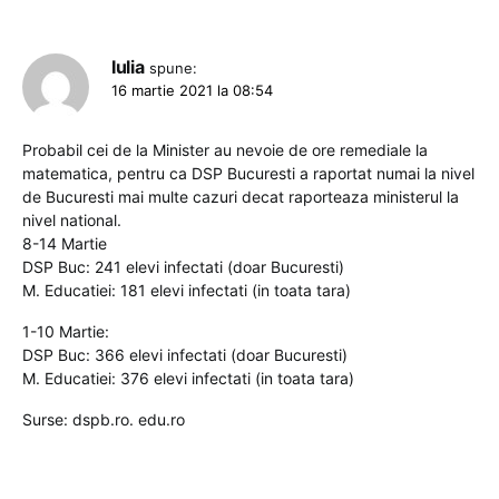
Iulia
spune:
16 martie 2021 la 08:54
Probabil cei de la Minister au nevoie de ore remediale la
matematica, pentru ca DSP Bucuresti a raportat numai la nivel
de Bucuresti mai multe cazuri decat raporteaza ministerul la
nivel national.
8-14 Martie
DSP Buc: 241 elevi infectati (doar Bucuresti)
M. Educatiei: 181 elevi infectati (in toata tara)
1-10 Martie:
DSP Buc: 366 elevi infectati (doar Bucuresti)
M. Educatiei: 376 elevi infectati (in toata tara)
Surse: dspb.ro. edu.ro