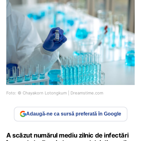
Foto: © Chayakorn Lotongkum | Dreamstime.com
Adaugă-ne ca sursă preferată în Google
A scăzut numărul mediu zilnic de infectări