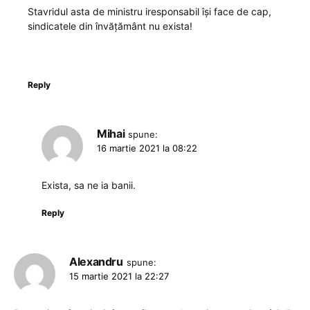
Stavridul asta de ministru iresponsabil își face de cap,
sindicatele din învățământ nu exista!
Reply
Mihai
spune:
16 martie 2021 la 08:22
Exista, sa ne ia banii.
Reply
Alexandru
spune:
15 martie 2021 la 22:27