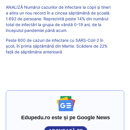
ANALIZĂ Numărul cazurilor de infectare la copii și tineri
a atins un nou record în a cincea săptămână de școală:
1.692 de persoane. Reprezintă peste 14% din numărul
total de infectări la grupa de vârstă 0-19 ani, de la
începutul pandemiei până acum
Peste 600 de cazuri de infectare cu SARS-CoV-2 în
școli, în prima săptămână din Martie. Scădere de 22%
față de săptămâna anterioară
Edupedu.ro este și pe Google News