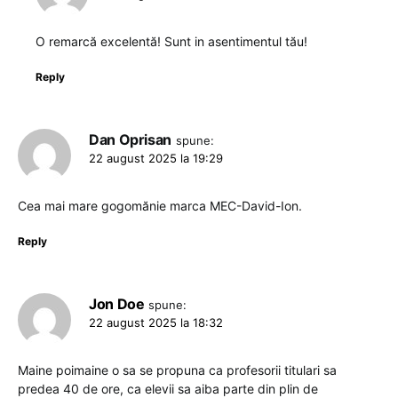
O remarcă excelentă! Sunt in asentimentul tău!
Reply
Dan Oprisan
spune:
22 august 2025 la 19:29
Cea mai mare gogomănie marca MEC-David-Ion.
Reply
Jon Doe
spune:
22 august 2025 la 18:32
Maine poimaine o sa se propuna ca profesorii titulari sa
predea 40 de ore, ca elevii sa aiba parte din plin de