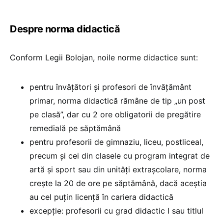
Despre norma didactică
Conform Legii Bolojan, noile norme didactice sunt:
pentru învățători și profesori de învățământ
primar, norma didactică rămâne de tip „un post
pe clasă”, dar cu 2 ore obligatorii de pregătire
remedială pe săptămână
pentru profesorii de gimnaziu, liceu, postliceal,
precum și cei din clasele cu program integrat de
artă și sport sau din unități extrașcolare, norma
crește la 20 de ore pe săptămână, dacă aceștia
au cel puțin licență în cariera didactică
excepție: profesorii cu grad didactic I sau titlul