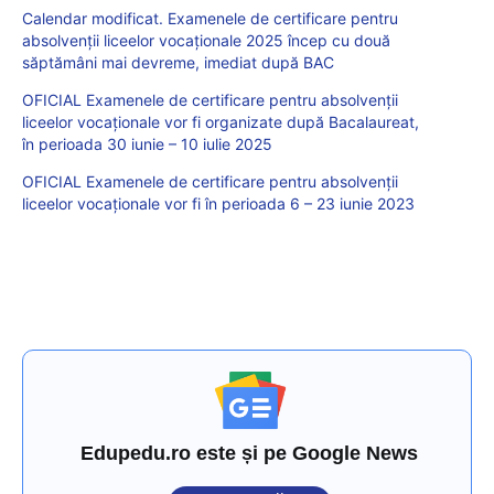
Calendar modificat. Examenele de certificare pentru
absolvenții liceelor vocaționale 2025 încep cu două
săptămâni mai devreme, imediat după BAC
OFICIAL Examenele de certificare pentru absolvenții
liceelor vocaționale vor fi organizate după Bacalaureat,
în perioada 30 iunie – 10 iulie 2025
OFICIAL Examenele de certificare pentru absolvenții
liceelor vocaționale vor fi în perioada 6 – 23 iunie 2023
Edupedu.ro este și pe Google News