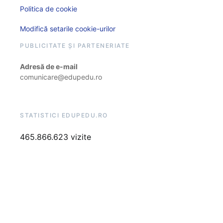
Politica de cookie
Modifică setarile cookie-urilor
PUBLICITATE ȘI PARTENERIATE
Adresă de e-mail
comunicare@edupedu.ro
STATISTICI EDUPEDU.RO
465.866.623 vizite