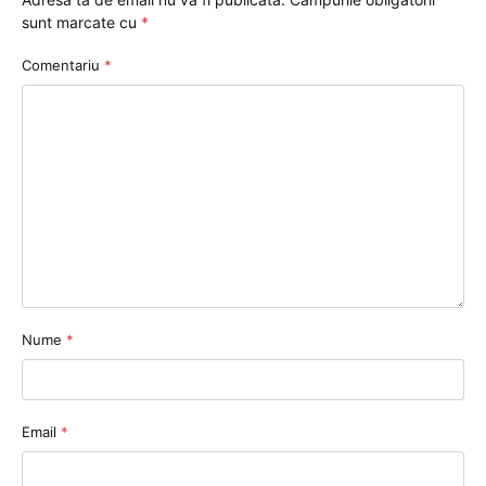
sunt marcate cu
*
Comentariu
*
Nume
*
Email
*