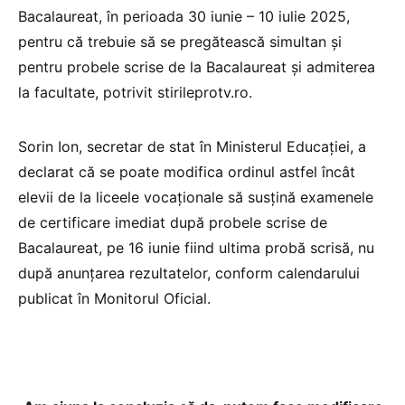
Bacalaureat, în perioada 30 iunie – 10 iulie 2025,
pentru că trebuie să se pregătească simultan și
pentru probele scrise de la Bacalaureat și admiterea
la facultate, potrivit stirileprotv.ro.
Sorin Ion, secretar de stat în Ministerul Educației, a
declarat că se poate modifica ordinul astfel încât
elevii de la liceele vocaționale să susțină examenele
de certificare imediat după probele scrise de
Bacalaureat, pe 16 iunie fiind ultima probă scrisă, nu
după anunțarea rezultatelor, conform calendarului
publicat în Monitorul Oficial.