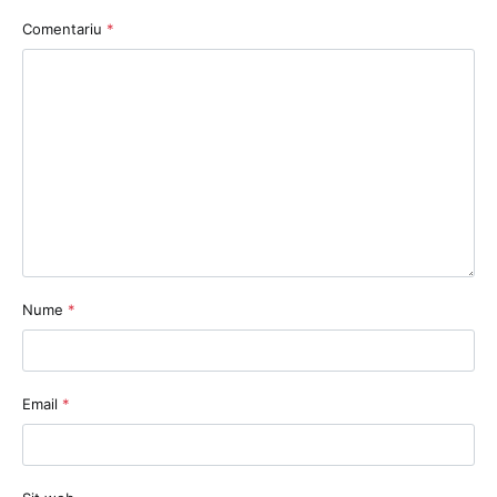
Comentariu
*
Nume
*
Email
*