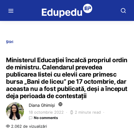
Știri
Ministerul Educației încalcă propriul ordin
de ministru. Calendarul prevedea
publicarea listei cu elevii care primesc
bursa „Bani de liceu” pe 17 octombrie, dar
aceasta nu a fost publicată, deși a început
deja perioada de contestații
Diana Ghimiși
18 octombrie 2022
2 minute read
No comments
2.062 de vizualizări