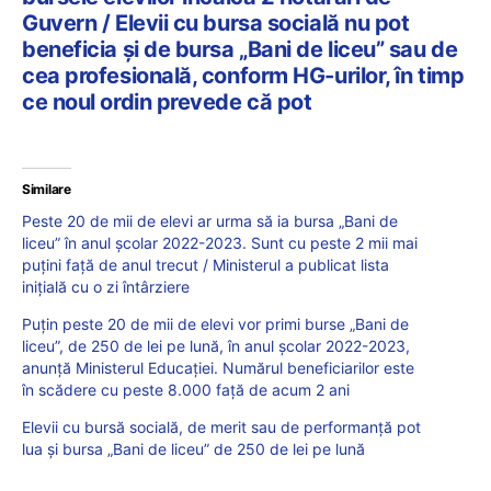
Guvern / Elevii cu bursa socială nu pot
beneficia și de bursa „Bani de liceu” sau de
cea profesională, conform HG-urilor, în timp
ce noul ordin prevede că pot
Similare
Peste 20 de mii de elevi ar urma să ia bursa „Bani de
liceu” în anul școlar 2022-2023. Sunt cu peste 2 mii mai
puțini față de anul trecut / Ministerul a publicat lista
inițială cu o zi întârziere
Puțin peste 20 de mii de elevi vor primi burse „Bani de
liceu”, de 250 de lei pe lună, în anul școlar 2022-2023,
anunță Ministerul Educației. Numărul beneficiarilor este
în scădere cu peste 8.000 față de acum 2 ani
Elevii cu bursă socială, de merit sau de performanță pot
lua și bursa „Bani de liceu” de 250 de lei pe lună