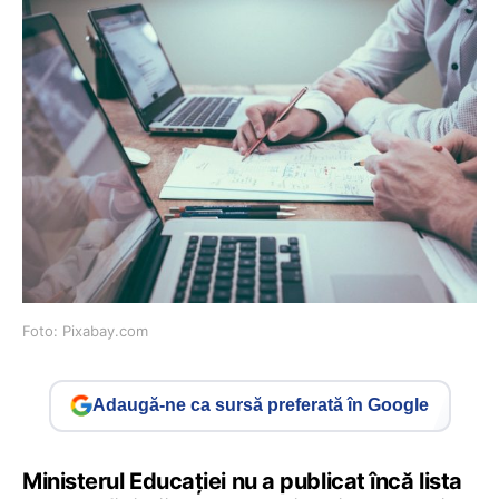
Foto: Pixabay.com
Adaugă-ne ca sursă preferată în Google
Ministerul Educației nu a publicat încă lista