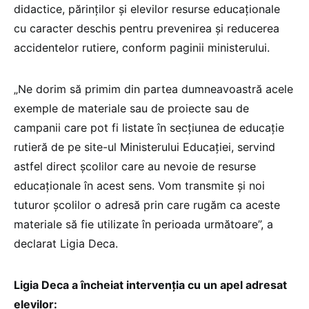
didactice, părinților și elevilor resurse educaționale
cu caracter deschis pentru prevenirea și reducerea
accidentelor rutiere, conform paginii ministerului.
„Ne dorim să primim din partea dumneavoastră acele
exemple de materiale sau de proiecte sau de
campanii care pot fi listate în secțiunea de educație
rutieră de pe site-ul Ministerului Educației, servind
astfel direct școlilor care au nevoie de resurse
educaționale în acest sens. Vom transmite și noi
tuturor școlilor o adresă prin care rugăm ca aceste
materiale să fie utilizate în perioada următoare”, a
declarat Ligia Deca.
Ligia Deca a încheiat intervenția cu un apel adresat
elevilor: