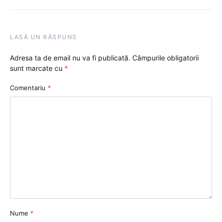
LASĂ UN RĂSPUNS
Adresa ta de email nu va fi publicată.
Câmpurile obligatorii
sunt marcate cu
*
Comentariu
*
Nume
*