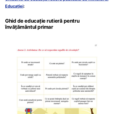
Educației
:
Ghid de educație rutieră pentru
învățământul primar