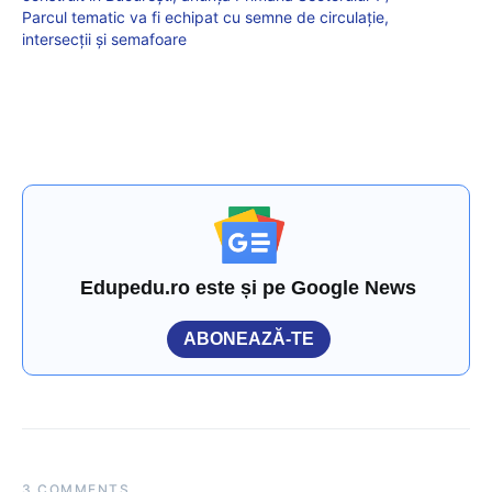
Parcul tematic va fi echipat cu semne de circulație,
intersecții și semafoare
Edupedu.ro este și pe Google News
ABONEAZĂ-TE
3 COMMENTS