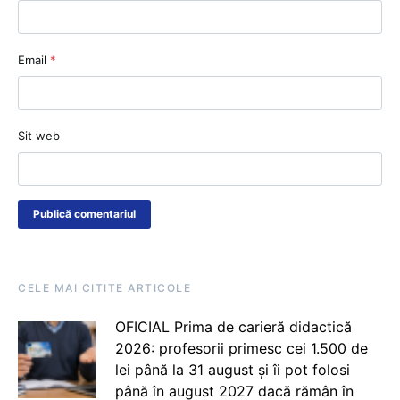
Email
*
Sit web
CELE MAI CITITE ARTICOLE
OFICIAL Prima de carieră didactică
2026: profesorii primesc cei 1.500 de
lei până la 31 august și îi pot folosi
până în august 2027 dacă rămân în