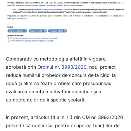
Comparativ cu metodologia aflată în vigoare,
aprobată prin
Ordinul nr. 3993/2020
, noul proiect
reduce numărul probelor de concurs de la cinci la
două și elimină toate probele care presupuneau
evaluarea directă a activității didactice și a
competențelor de inspecție școlară.
În prezent, articolul 14 alin. (1) din OM nr. 3993/2020
prevede că concursul pentru ocuparea funcțiilor de