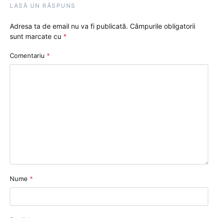
LASĂ UN RĂSPUNS
Adresa ta de email nu va fi publicată.
Câmpurile obligatorii
sunt marcate cu
*
Comentariu
*
Nume
*