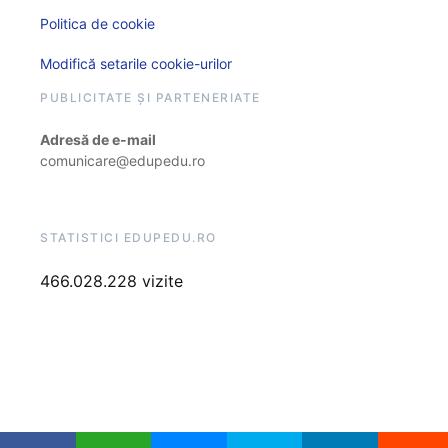
Politica de cookie
Modifică setarile cookie-urilor
PUBLICITATE ȘI PARTENERIATE
Adresă de e-mail
comunicare@edupedu.ro
STATISTICI EDUPEDU.RO
466.028.228 vizite