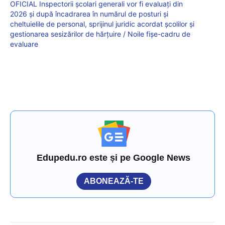
OFICIAL Inspectorii școlari generali vor fi evaluați din
2026 și după încadrarea în numărul de posturi și
cheltuielile de personal, sprijinul juridic acordat școlilor și
gestionarea sesizărilor de hărțuire / Noile fișe-cadru de
evaluare
Edupedu.ro este și pe Google News
ABONEAZĂ-TE