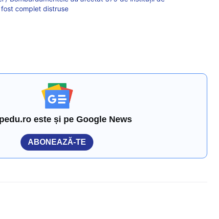
 fost complet distruse
pedu.ro este și pe Google News
ABONEAZĂ-TE