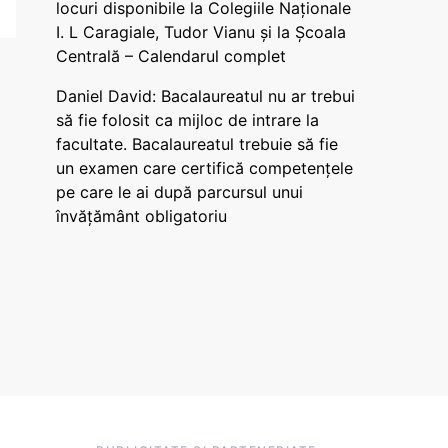
locuri disponibile la Colegiile Naționale
I. L Caragiale, Tudor Vianu și la Școala
Centrală – Calendarul complet
Daniel David: Bacalaureatul nu ar trebui
să fie folosit ca mijloc de intrare la
facultate. Bacalaureatul trebuie să fie
un examen care certifică competențele
pe care le ai după parcursul unui
învățământ obligatoriu