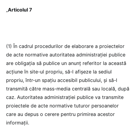
„
Articolul 7
(1) În cadrul procedurilor de elaborare a proiectelor
de acte normative autoritatea administrației publice
are obligația să publice un anunț referitor la această
acțiune în site-ul propriu, să-l afișeze la sediul
propriu, într-un spațiu accesibil publicului, și să-l
transmită către mass-media centrală sau locală, după
caz. Autoritatea administrației publice va transmite
proiectele de acte normative tuturor persoanelor
care au depus o cerere pentru primirea acestor
informații.