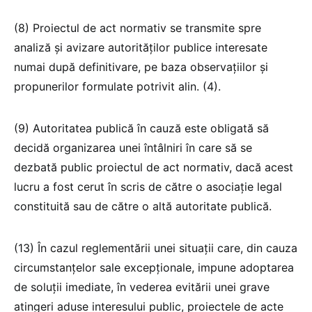
(8) Proiectul de act normativ se transmite spre
analiză și avizare autorităților publice interesate
numai după definitivare, pe baza observațiilor și
propunerilor formulate potrivit alin. (4).
(9) Autoritatea publică în cauză este obligată să
decidă organizarea unei întâlniri în care să se
dezbată public proiectul de act normativ, dacă acest
lucru a fost cerut în scris de către o asociație legal
constituită sau de către o altă autoritate publică.
(13) În cazul reglementării unei situații care, din cauza
circumstanțelor sale excepționale, impune adoptarea
de soluții imediate, în vederea evitării unei grave
atingeri aduse interesului public, proiectele de acte