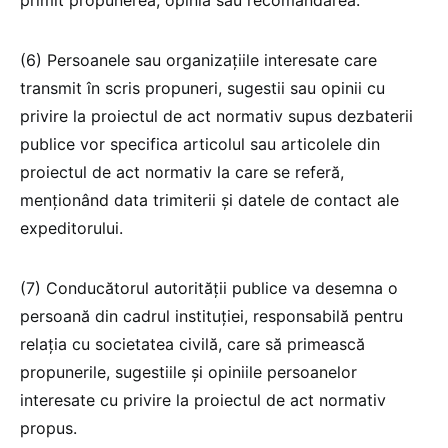
(6) Persoanele sau organizațiile interesate care
transmit în scris propuneri, sugestii sau opinii cu
privire la proiectul de act normativ supus dezbaterii
publice vor specifica articolul sau articolele din
proiectul de act normativ la care se referă,
menționând data trimiterii și datele de contact ale
expeditorului.
(7) Conducătorul autorității publice va desemna o
persoană din cadrul instituției, responsabilă pentru
relația cu societatea civilă, care să primească
propunerile, sugestiile și opiniile persoanelor
interesate cu privire la proiectul de act normativ
propus.