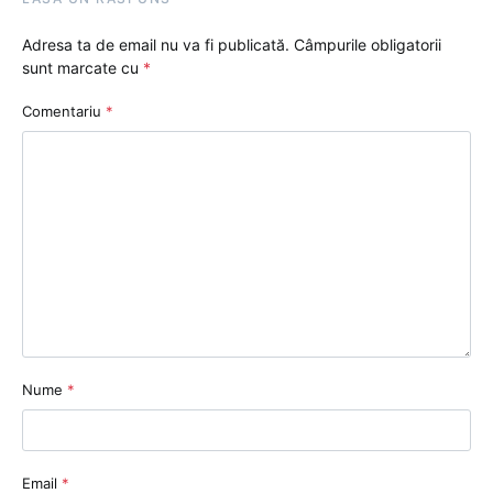
Adresa ta de email nu va fi publicată.
Câmpurile obligatorii
sunt marcate cu
*
Comentariu
*
Nume
*
Email
*