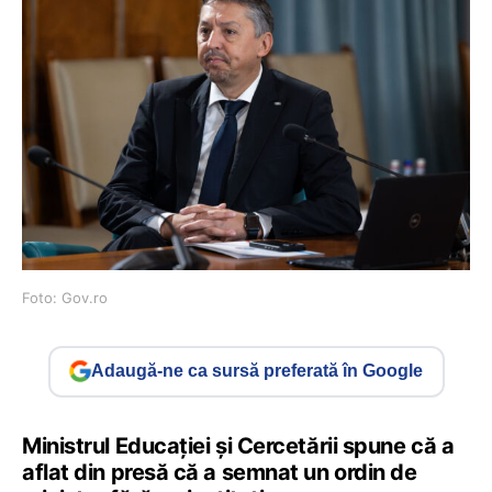
Foto: Gov.ro
Adaugă-ne ca sursă preferată în Google
Ministrul Educației și Cercetării spune că a
aflat din presă că a semnat un ordin de