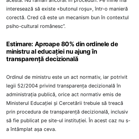
interesează să existe «butonul roșu», într-o manieră
corectă. Cred că este un mecanism bun în contextul
psiho-cultural românesc”.
Estimare: Aproape 80% din ordinele de
ministru al educației nu ajung în
transparență decizională
Ordinul de ministru este un act normativ, iar potrivit
legii 52/2004 privind transparența decizională în
administrația publică, orice act normativ emis de
Ministerul Educației și Cercetării trebuie să treacă
prin procedura de transparență decizională, inclusiv
să fie publicat pe site-ul instituției. În acest caz nu s-
a întâmplat așa ceva.