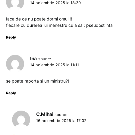
14 noiembrie 2025 la 18:39
Iaca de ce nu poate dormi omul !!
fiecare cu durerea lui menestru cu a sa : pseudostiinta
Reply
Ina
spune:
14 noiembrie 2025 la 11:11
se poate raporta și un ministru?!
Reply
C.Mihai
spune:
16 noiembrie 2025 la 17:02