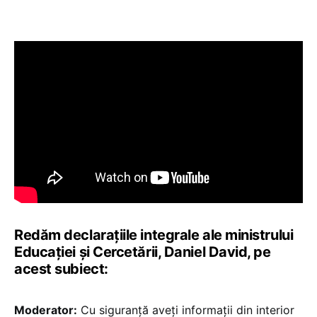
Redăm declarațiile integrale ale ministrului
Educației și Cercetării, Daniel David, pe
acest subiect:
Moderator:
Cu siguranță aveți informații din interior