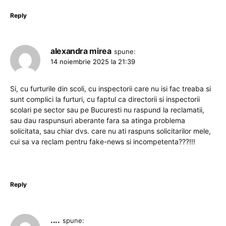
Reply
alexandra mirea
spune:
14 noiembrie 2025 la 21:39
Si, cu furturile din scoli, cu inspectorii care nu isi fac treaba si
sunt complici la furturi, cu faptul ca directorii si inspectorii
scolari pe sector sau pe Bucuresti nu raspund la reclamatii,
sau dau raspunsuri aberante fara sa atinga problema
solicitata, sau chiar dvs. care nu ati raspuns solicitarilor mele,
cui sa va reclam pentru fake-news si incompetenta???!!!
Reply
....
spune: