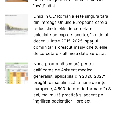
învățământ
Unici în UE: România este singura țară
din întreaga Uniune Europeană care a
redus cheltuielile de cercetare,
calculate pe cap de locuitor, în ultimul
deceniu. Între 2015-2025, spațiul
comunitar a crescut masiv cheltuielile
de cercetare - ultimele date Eurostat
Noua programă școlară pentru
calificarea de Asistent medical
generalist, aplicabilă din 2026-2027:
pregătirea se aliniază la noile cerințe
europene, 4.600 de ore de formare în 3
ani, mai multă practică și accent pe
îngrijirea pacienților - proiect