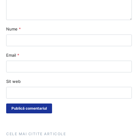
Nume
*
Email
*
Sit web
CELE MAI CITITE ARTICOLE