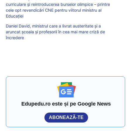
curriculare și reintroducerea burselor olimpice – printre
cele opt revendicări CNE pentru viitorul ministru al
Educației
Daniel David, ministrul care a livrat austeritate și a
aruncat școala și profesorii în cea mai mare criză de
încredere
Edupedu.ro este și pe Google News
ABONEAZĂ-TE