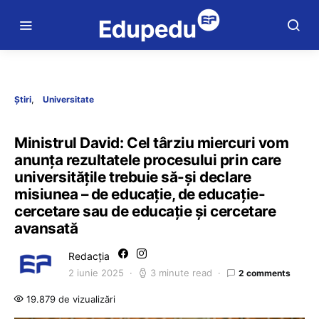
Știri
Universitate
Ministrul David: Cel târziu miercuri vom
anunța rezultatele procesului prin care
universitățile trebuie să-și declare
misiunea – de educație, de educație-
cercetare sau de educație și cercetare
avansată
Redacția
2 iunie 2025
3 minute read
2 comments
19.879 de vizualizări