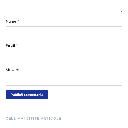
Nume
*
Email
*
Sit web
CELE MAI CITITE ARTICOLE