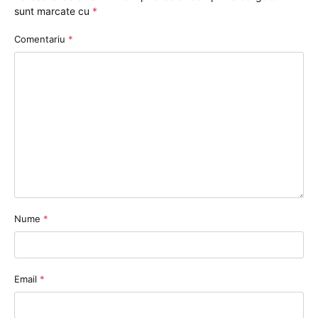
sunt marcate cu
*
Comentariu
*
Nume
*
Email
*