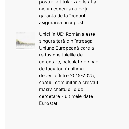
posturile titularizabile / La
niciun concurs nu poți
garanta de la început
asigurarea unui post
Unici în UE: România este
singura țară din întreaga
Uniune Europeană care a
redus cheltuielile de
cercetare, calculate pe cap
de locuitor, în ultimul
deceniu. Între 2015-2025,
spațiul comunitar a crescut
masiv cheltuielile de
cercetare - ultimele date
Eurostat