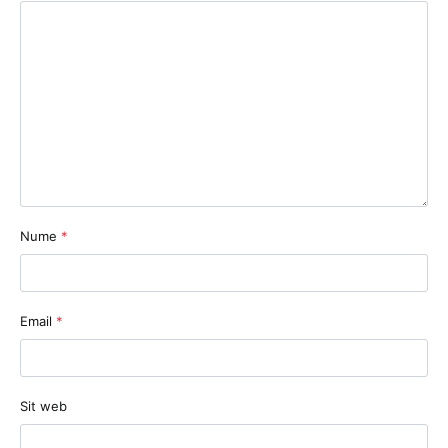
Nume
*
Email
*
Sit web