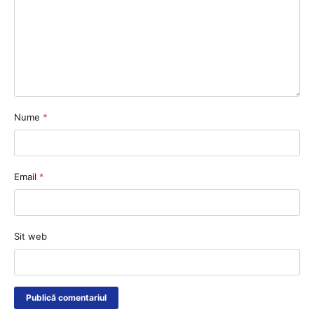
Nume
*
Email
*
Sit web