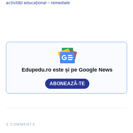
activități educațional – remediale
Edupedu.ro este și pe Google News
ABONEAZĂ-TE
3 COMMENTS