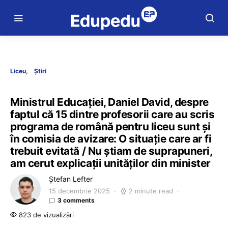
Liceu
Știri
Ministrul Educației, Daniel David, despre
faptul că 15 dintre profesorii care au scris
programa de română pentru liceu sunt și
în comisia de avizare: O situație care ar fi
trebuit evitată / Nu știam de suprapuneri,
am cerut explicații unităților din minister
Ștefan Lefter
15 decembrie 2025
2 minute read
3 comments
823 de vizualizări