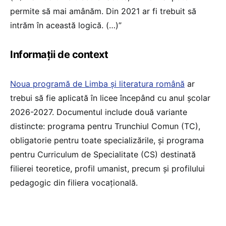
permite să mai amânăm. Din 2021 ar fi trebuit să
intrăm în această logică. (…)”
Informații de context
Noua programă de Limba și literatura română
ar
trebui să fie aplicată în licee începând cu anul școlar
2026-2027. Documentul include două variante
distincte: programa pentru Trunchiul Comun (TC),
obligatorie pentru toate specializările, și programa
pentru Curriculum de Specialitate (CS) destinată
filierei teoretice, profil umanist, precum și profilului
pedagogic din filiera vocațională.