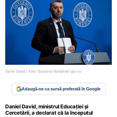
Daniel David / Foto: Guvernul României/ gov.ro
Adaugă-ne ca sursă preferată în Google
Daniel David, ministrul Educației și
Cercetării, a declarat că la începutul