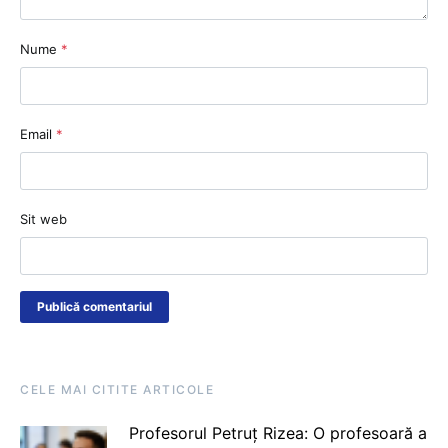
Nume
*
Email
*
Sit web
CELE MAI CITITE ARTICOLE
Profesorul Petruț Rizea: O profesoară a