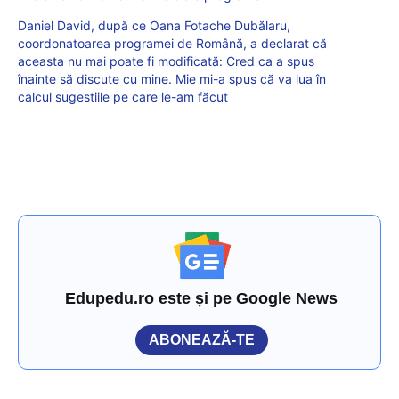
Daniel David, după ce Oana Fotache Dubălaru,
coordonatoarea programei de Română, a declarat că
aceasta nu mai poate fi modificată: Cred ca a spus
înainte să discute cu mine. Mie mi-a spus că va lua în
calcul sugestiile pe care le-am făcut
Edupedu.ro este și pe Google News
ABONEAZĂ-TE