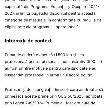
suportată din Programul Educație și Ocupare 2021-
2027, în limita bugetului disponibil pentru această
categorie de măsură și în conformitate cu regulile de
eligibilitate ale programului operațional”.
Informații de context
Prima de carieră didactică (1.500 lei) și cea
profesională pentru personalul administrativ (500 lei)
au fost printre motivele pentru care sindicatele au
suspendat protestele, în urma unui acord politic.
Profesori și de la angajații din școli care au dreptul să
primească aceste prime prin OUG 58/2023, aprobată
prin Legea 249/2024. Primele au fost obținute de