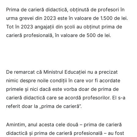
Prima de carieră didactică, obținută de profesori în
urma grevei din 2023 este în valoare de 1.500 de lei.
Tot în 2023 angajații din școli au obținut prima de
carieră profesională, în valoare de 500 de lei.
De remarcat că Ministrul Educației nu a precizat
nimic despre noile condiții în care vor fi acordate
primele și nici dacă este vorba doar de prima de
carieră didactică care se acordă profesorilor. El s-a
referit doar la „prima de carieră”.
Amintim, anul acesta cele două – prima de carieră
didactică și prima de carieră profesională – au fost