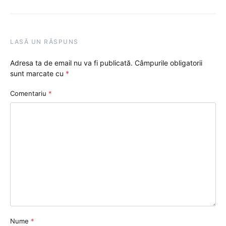
LASĂ UN RĂSPUNS
Adresa ta de email nu va fi publicată.
Câmpurile obligatorii
sunt marcate cu
*
Comentariu
*
Nume
*