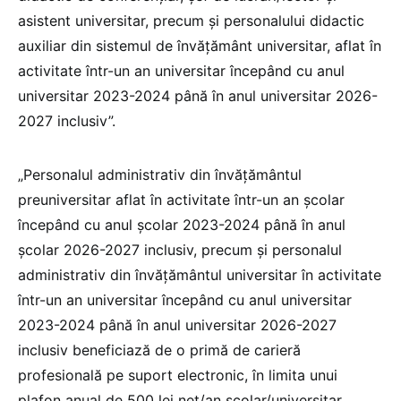
asistent universitar, precum și personalului didactic
auxiliar din sistemul de învățământ universitar, aflat în
activitate într-un an universitar începând cu anul
universitar 2023-2024 până în anul universitar 2026-
2027 inclusiv”.
„Personalul administrativ din învățământul
preuniversitar aflat în activitate într-un an școlar
începând cu anul școlar 2023-2024 până în anul
școlar 2026-2027 inclusiv, precum și personalul
administrativ din învățământul universitar în activitate
într-un an universitar începând cu anul universitar
2023-2024 până în anul universitar 2026-2027
inclusiv beneficiază de o primă de carieră
profesională pe suport electronic, în limita unui
plafon anual de 500 lei net/an școlar/universitar,