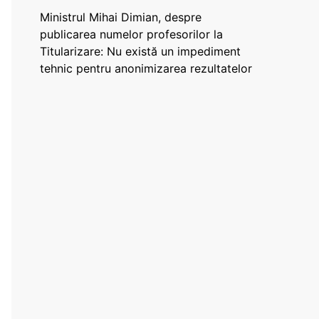
Ministrul Mihai Dimian, despre
publicarea numelor profesorilor la
Titularizare: Nu există un impediment
tehnic pentru anonimizarea rezultatelor