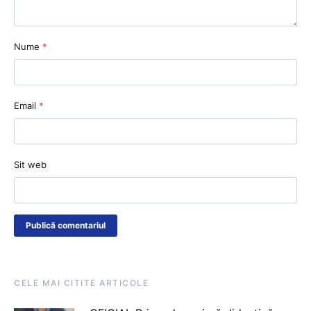
Nume
*
Email
*
Sit web
CELE MAI CITITE ARTICOLE