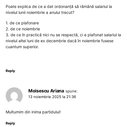
Poate explica de ce a dat ordonanță să rămână salariul la
nivelul lunii noiembrie a anului trecut?
1. de ce plafonare
2. de ce noiembrie
3. de ce în practică nici nu se respectă, ci e plafonat salariul la
nivelul altei luni de ex decembrie dacă în noiembrie fusese
cuantum superior.
Reply
Moisescu Ariana
spune:
13 noiembrie 2025 la 21:36
Multumim din inima partidului!
Reply