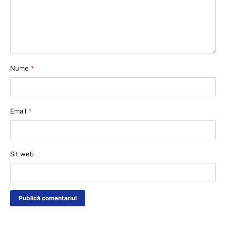
Nume
*
Email
*
Sit web