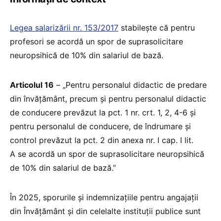
Legea salarizării nr. 153/2017
stabilește că pentru
profesori se acordă un spor de suprasolicitare
neuropsihică de 10% din salariul de bază.
Articolul 16
– „Pentru personalul didactic de predare
din învățământ, precum și pentru personalul didactic
de conducere prevăzut la pct. 1 nr. crt. 1, 2, 4-6 și
pentru personalul de conducere, de îndrumare și
control prevăzut la pct. 2 din anexa nr. I cap. I lit.
A se acordă un spor de suprasolicitare neuropsihică
de 10% din salariul de bază.”
În 2025, sporurile și indemnizațiile pentru angajații
din Învățământ și din celelalte instituții publice sunt