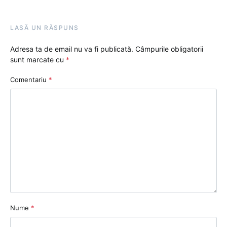
LASĂ UN RĂSPUNS
Adresa ta de email nu va fi publicată.
Câmpurile obligatorii
sunt marcate cu
*
Comentariu
*
Nume
*