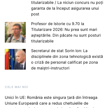
titularizabile / La niciun concurs nu poți
garanta de la început asigurarea unui
post
Profesor de Istorie cu 9.70 la
Titularizare 2026: Nu prea sunt mari
așteptările. Din păcate nu sunt posturi
titularizabile
Secretarul de stat Sorin Ion: La
disciplinele din zona tehnologică există
o criză de personal calificat pe zona
de maiștri-instructori
CELE MAI NOI
Unici în UE: România este singura țară din întreaga
Uniune Europeană care a redus cheltuielile de