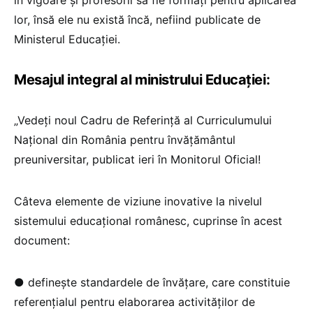
lor, însă ele nu există încă, nefiind publicate de
Ministerul Educației.
Mesajul integral al ministrului Educației:
„Vedeți noul Cadru de Referință al Curriculumului
Național din România pentru învățământul
preuniversitar, publicat ieri în Monitorul Oficial!
Câteva elemente de viziune inovative la nivelul
sistemului educațional românesc, cuprinse în acest
document:
● definește standardele de învățare, care constituie
referențialul pentru elaborarea activităților de