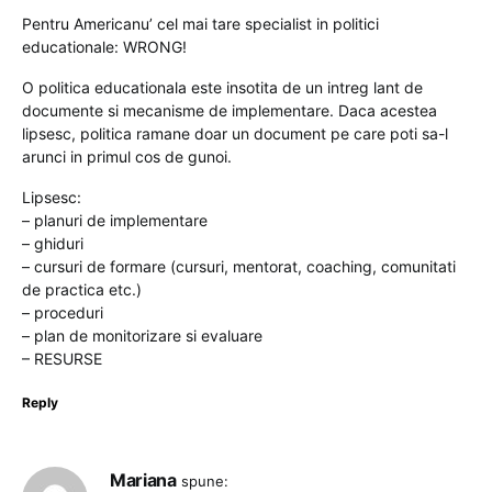
Pentru Americanu’ cel mai tare specialist in politici
educationale: WRONG!
O politica educationala este insotita de un intreg lant de
documente si mecanisme de implementare. Daca acestea
lipsesc, politica ramane doar un document pe care poti sa-l
arunci in primul cos de gunoi.
Lipsesc:
– planuri de implementare
– ghiduri
– cursuri de formare (cursuri, mentorat, coaching, comunitati
de practica etc.)
– proceduri
– plan de monitorizare si evaluare
– RESURSE
Reply
Mariana
spune: