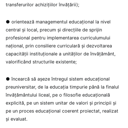
transferurilor achizițiilor învățării);
● orientează managementul educațional la nivel
central și local, precum și direcțiile de sprijin
profesional pentru implementarea curriculumului
național, prin consiliere curriculară și dezvoltarea
capacității instituționale a unităților de învățământ,
valorificând structurile existente;
● încearcă să așeze întregul sistem educațional
preuniversitar, de la educația timpurie până la finalul
învățământului liceal, pe o filosofie educațională
explicită, pe un sistem unitar de valori și principii și
pe un proces educațional coerent proiectat, realizat
și evaluat.