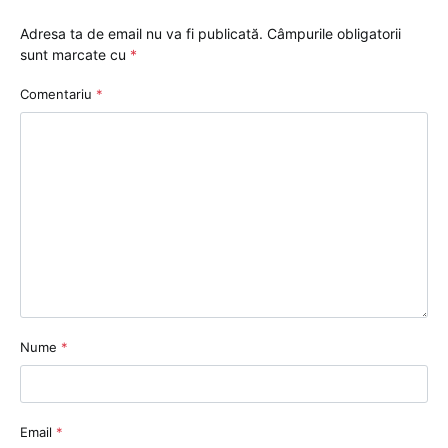
Adresa ta de email nu va fi publicată.
Câmpurile obligatorii
sunt marcate cu
*
Comentariu
*
Nume
*
Email
*