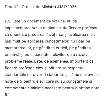
Detalii în Ordinul de Ministru 4137/2026.
P.S. Este un document de viziune, nu de
implementare. Acum depinde si de fiecare profesor
să orienteze predarea, învățarea și evaluarea mult
mai mult pe aplicarea cunoștințelor, nu doar pe
memorarea lor, pe gândirea critică, pe gândirea
creativă și pe capacitatea elevilor de a rezolva
probleme reale. Este, de asemenea, important ca
fiecare profesor, elev și părinte să respecte
standardele care vor fi elaborate și să nu mai avem
note de 5 pentru elevi care nu au cunoștințele și
competențele minime necesare pentru a obține nota
5.”