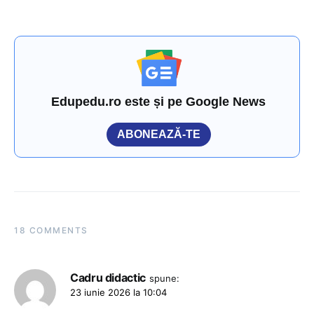
Edupedu.ro este și pe Google News
ABONEAZĂ-TE
18 COMMENTS
Cadru didactic
spune:
23 iunie 2026 la 10:04