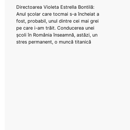
Directoarea Violeta Estrella Bontilă:
Anul școlar care tocmai s-a încheiat a
fost, probabil, unul dintre cei mai grei
pe care i-am trăit. Conducerea unei
școli în România înseamnă, astăzi, un
stres permanent, o muncă titanică