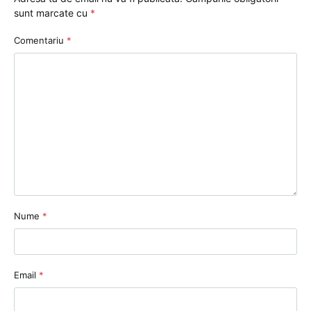
sunt marcate cu
*
Comentariu
*
Nume
*
Email
*