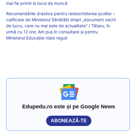
mai fie primit la locul de muncă
Recomandările drastice pentru redeschiderea școlilor –
calificate de Ministerul Sănătății drept „document vechi
de lucru, care nu mai este de actualitate” / Tătaru, în
urmă cu 12 ore: Am pus în consultare și pentru
Ministerul Educației niște reguli
Edupedu.ro este și pe Google News
ABONEAZĂ-TE