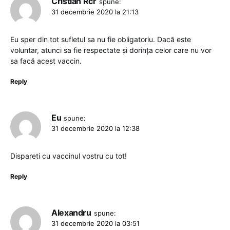
Cristian Rcr
spune:
31 decembrie 2020 la 21:13
Eu sper din tot sufletul sa nu fie obligatoriu. Dacă este
voluntar, atunci sa fie respectate și dorința celor care nu vor
sa facă acest vaccin.
Reply
Eu
spune:
31 decembrie 2020 la 12:38
Dispareti cu vaccinul vostru cu tot!
Reply
Alexandru
spune:
31 decembrie 2020 la 03:51