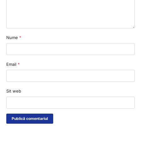
Nume
*
Email
*
Sit web