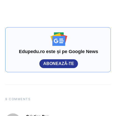
Edupedu.ro este și pe Google News
ABONEAZĂ-TE
9 COMMENTS