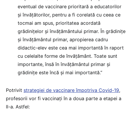
eventual de vaccinare prioritară a educatorilor
și învățătorilor, pentru a fi corelată cu ceea ce
tocmai am spus, prioritatea acordată
grădinițelor și învățământului primar. În grădinițe
și învățământul primar, apropierea cadru
didactic-elev este cea mai importantă în raport
cu celelalte forme de învățământ. Toate sunt
importante, însă în învățământul primar și
grădinițe este încă și mai importantă.”
Potrivit
strategiei de vaccinare împotriva Covid-19
,
profesorii vor fi vaccinați în a doua parte a etapei a
II-a. Astfel: