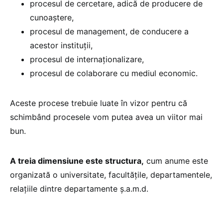
procesul de cercetare, adică de producere de
cunoaștere,
procesul de management, de conducere a
acestor instituții,
procesul de internaționalizare,
procesul de colaborare cu mediul economic.
Aceste procese trebuie luate în vizor pentru că
schimbând procesele vom putea avea un viitor mai
bun.
A treia dimensiune este structura,
cum anume este
organizată o universitate, facultățile, departamentele,
relațiile dintre departamente ș.a.m.d.