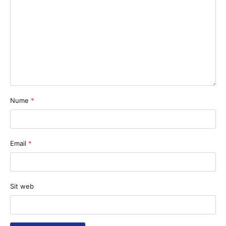
Nume
*
Email
*
Sit web