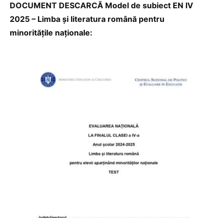
DOCUMENT DESCARCĂ Model de subiect EN IV
2025 – Limba și literatura română pentru
minoritățile naționale: