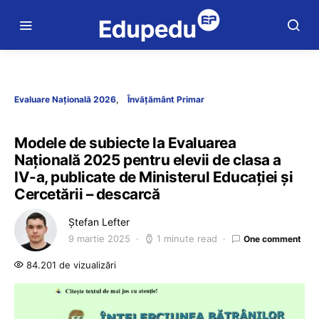
Evaluare Națională 2026
Învățământ Primar
Modele de subiecte la Evaluarea
Națională 2025 pentru elevii de clasa a
IV-a, publicate de Ministerul Educației și
Cercetării – descarcă
Ștefan Lefter
9 martie 2025
1 minute read
One comment
84.201 de vizualizări