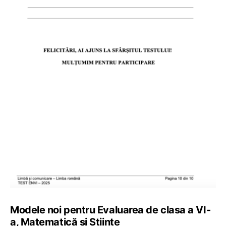
Modele noi pentru Evaluarea de clasa a VI-
a, Matematică și Științe