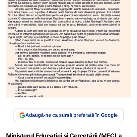
Adaugă-ne ca sursă preferată în Google
Ministerul Educației și Cercetării (MEC) a