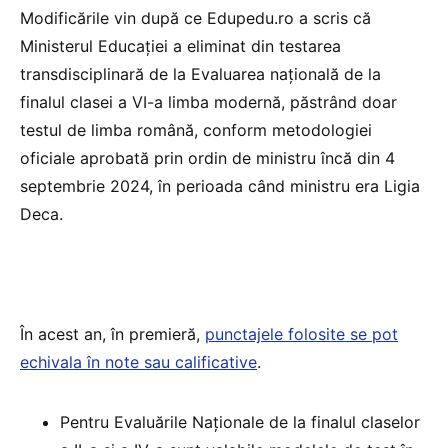
Modificările vin după ce Edupedu.ro a scris că
Ministerul Educației a eliminat din testarea
transdisciplinară de la Evaluarea națională de la
finalul clasei a VI-a limba modernă, păstrând doar
testul de limba română, conform metodologiei
oficiale aprobată prin ordin de ministru încă din 4
septembrie 2024, în perioada când ministru era Ligia
Deca.
În acest an, în premieră,
punctajele folosite se pot
echivala în note sau calificative
.
Pentru Evaluările Naționale de la finalul claselor