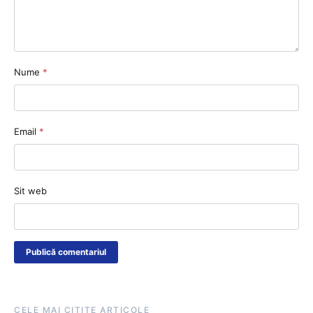
Nume
*
Email
*
Sit web
CELE MAI CITITE ARTICOLE