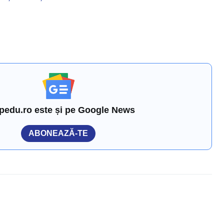
pedu.ro este și pe Google News
ABONEAZĂ-TE