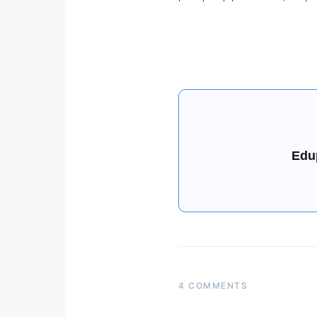
Edu
4 COMMENTS