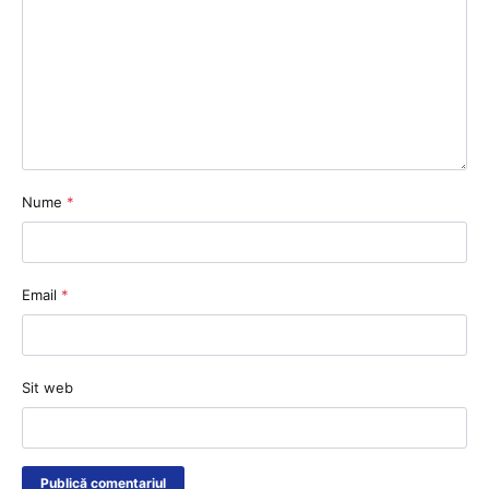
Nume
*
Email
*
Sit web