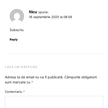
Nicu
spune:
16 septembrie 2025 la 08:56
Subscriu.
Reply
LASĂ UN RĂSPUNS
Adresa ta de email nu va fi publicată.
Câmpurile obligatorii
sunt marcate cu
*
Comentariu
*