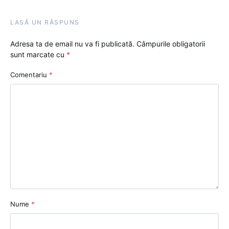
LASĂ UN RĂSPUNS
Adresa ta de email nu va fi publicată.
Câmpurile obligatorii
sunt marcate cu
*
Comentariu
*
Nume
*