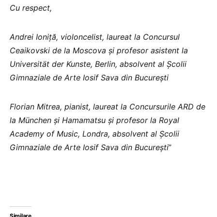
Cu respect,
Andrei Ioniță, violoncelist, laureat la Concursul
Ceaikovski de la Moscova și profesor asistent la
Universität der Kunste, Berlin, absolvent al Școlii
Gimnaziale de Arte Iosif Sava din București
Florian Mitrea, pianist, laureat la Concursurile ARD de
la München și Hamamatsu și profesor la Royal
Academy of Music, Londra, absolvent al Școlii
Gimnaziale de Arte Iosif Sava din București
”
Similare