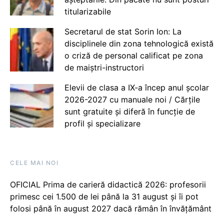
titularizabile
Secretarul de stat Sorin Ion: La
disciplinele din zona tehnologică există
o criză de personal calificat pe zona
de maiștri-instructori
Elevii de clasa a IX-a încep anul școlar
2026-2027 cu manuale noi / Cărțile
sunt gratuite și diferă în funcție de
profil și specializare
CELE MAI NOI
OFICIAL Prima de carieră didactică 2026: profesorii
primesc cei 1.500 de lei până la 31 august și îi pot
folosi până în august 2027 dacă rămân în învățământ