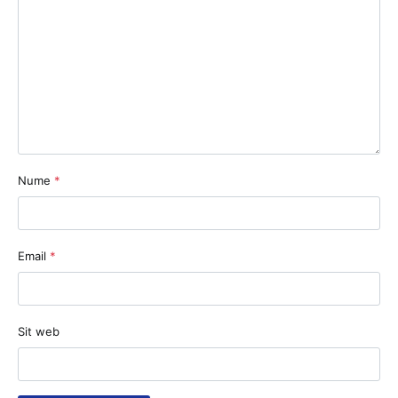
Nume
*
Email
*
Sit web