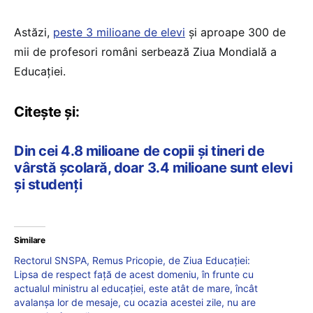
Astăzi,
peste 3 milioane de elevi
și aproape 300 de
mii de profesori români serbează Ziua Mondială a
Educației.
Citește și:
Din cei 4.8 milioane de copii și tineri de
vârstă școlară, doar 3.4 milioane sunt elevi
și studenți
Similare
Rectorul SNSPA, Remus Pricopie, de Ziua Educației:
Lipsa de respect față de acest domeniu, în frunte cu
actualul ministru al educației, este atât de mare, încât
avalanșa lor de mesaje, cu ocazia acestei zile, nu are