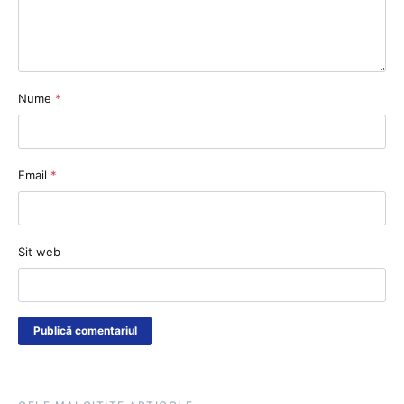
Nume
*
Email
*
Sit web