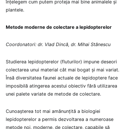
înțelegem cum putem proteja mai bine animalele și
plantele.
Metode moderne de colectare a lepidopterelor
Coordonatori: dr. Vlad Dincă, dr. Mihai Stănescu
Studierea lepidopterelor (fluturilor) impune deseori
colectarea unui material cât mai bogat și mai variat.
Însă diversitatea faunei actuale de lepidoptere face
imposibilă atingerea acestui obiectiv fără utilizarea
unei palete variate de metode de colectare.
Cunoașterea tot mai amănunțită a biologiei
lepidopterelor a permis dezvoltarea a numeroase
metode noi, moderne, de colectare, capabile să