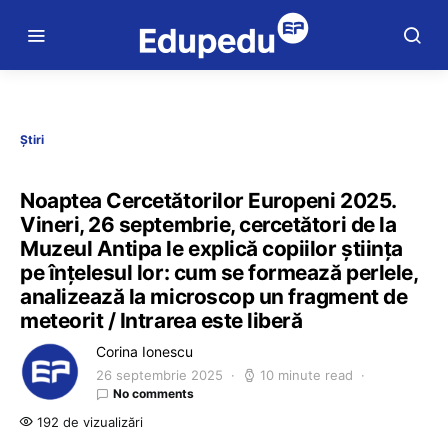
Știri
Noaptea Cercetătorilor Europeni 2025.
Vineri, 26 septembrie, cercetători de la
Muzeul Antipa le explică copiilor știința
pe înțelesul lor: cum se formează perlele,
analizează la microscop un fragment de
meteorit / Intrarea este liberă
Corina Ionescu
26 septembrie 2025
10 minute read
No comments
192 de vizualizări