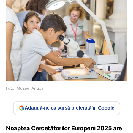
Foto: Muzeul Antipa
Adaugă-ne ca sursă preferată în Google
Noaptea Cercetătorilor Europeni 2025 are