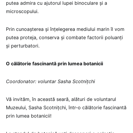
putea admira cu ajutorul lupei binoculare și a
microscopului.
Prin cunoașterea și înțelegerea mediului marin îl vom
putea proteja, conserva și combate factorii poluanți
și perturbatori.
O călătorie fascinantă prin lumea botanicii
Coordonator: voluntar Sasha Scotnițchi
Vă invităm, în această seară, alături de voluntarul
Muzeului, Sasha Scotnițchi, într-o călătorie fascinantă
prin lumea botanicii!