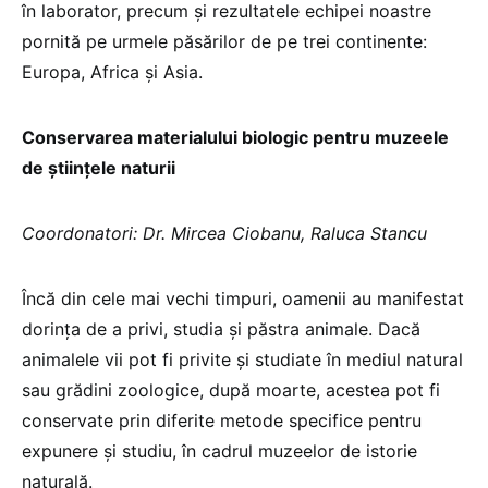
în laborator, precum și rezultatele echipei noastre
pornită pe urmele păsărilor de pe trei continente:
Europa, Africa și Asia.
Conservarea materialului biologic pentru muzeele
de științele naturii
Coordonatori: Dr. Mircea Ciobanu, Raluca Stancu
Încă din cele mai vechi timpuri, oamenii au manifestat
dorința de a privi, studia și păstra animale. Dacă
animalele vii pot fi privite și studiate în mediul natural
sau grădini zoologice, după moarte, acestea pot fi
conservate prin diferite metode specifice pentru
expunere și studiu, în cadrul muzeelor de istorie
naturală.