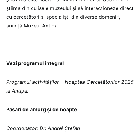
știința din culisele muzeului și să interacționeze direct
cu cercetători și specialiști din diverse domenii”,
anunță Muzeul Antipa.
Vezi programul integral
Programul activităților – Noaptea Cercetătorilor 2025
la Antipa:
Păsări de amurg și de noapte
Coordonator: Dr. Andrei Ștefan