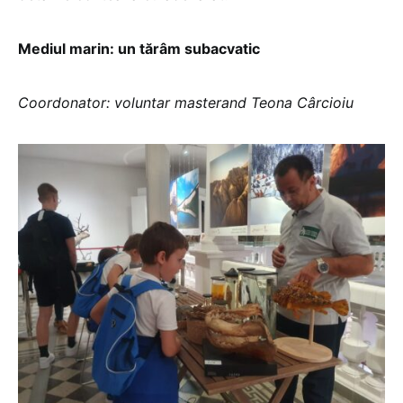
Mediul marin: un tărâm subacvatic
Coordonator: voluntar masterand Teona Cârcioiu