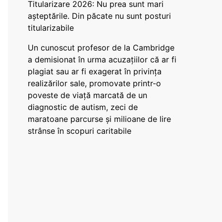
Titularizare 2026: Nu prea sunt mari
așteptările. Din păcate nu sunt posturi
titularizabile
Un cunoscut profesor de la Cambridge
a demisionat în urma acuzațiilor că ar fi
plagiat sau ar fi exagerat în privința
realizărilor sale, promovate printr-o
poveste de viață marcată de un
diagnostic de autism, zeci de
maratoane parcurse și milioane de lire
strânse în scopuri caritabile