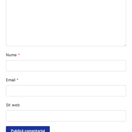
Nume
*
Email
*
Sit web