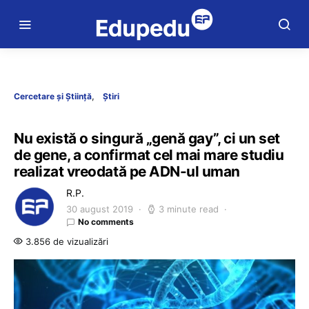
Cercetare și Știință
Știri
Nu există o singură „genă gay”, ci un set
de gene, a confirmat cel mai mare studiu
realizat vreodată pe ADN-ul uman
R.P.
30 august 2019
3 minute read
No comments
3.856 de vizualizări