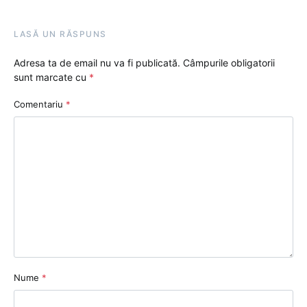
LASĂ UN RĂSPUNS
Adresa ta de email nu va fi publicată.
Câmpurile obligatorii
sunt marcate cu
*
Comentariu
*
Nume
*