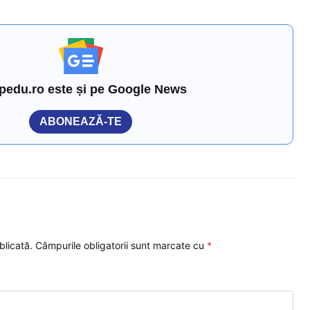
pedu.ro este și pe Google News
ABONEAZĂ-TE
blicată.
Câmpurile obligatorii sunt marcate cu
*