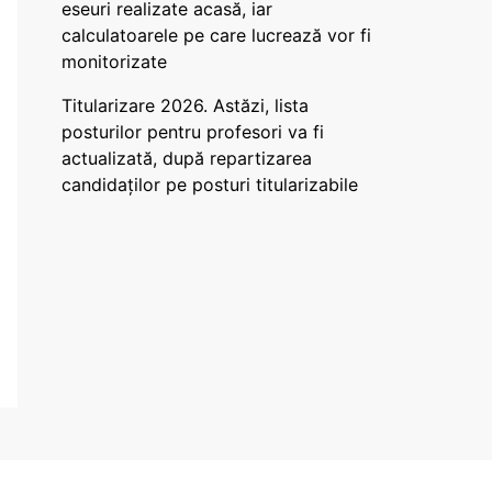
eseuri realizate acasă, iar
calculatoarele pe care lucrează vor fi
monitorizate
Titularizare 2026. Astăzi, lista
posturilor pentru profesori va fi
actualizată, după repartizarea
candidaților pe posturi titularizabile