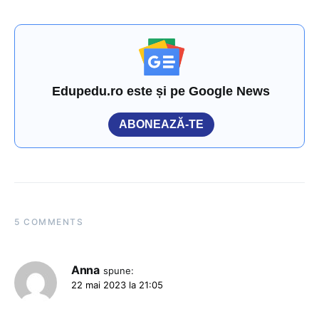
Edupedu.ro este și pe Google News
ABONEAZĂ-TE
5 COMMENTS
Anna
spune:
22 mai 2023 la 21:05