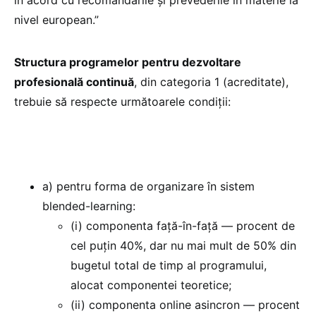
nivel european.”
Structura programelor pentru dezvoltare
profesională continuă
, din categoria 1 (acreditate),
trebuie să respecte următoarele condiții:
a) pentru forma de organizare în sistem
blended-learning:
(i) componenta față-în-față — procent de
cel puțin 40%, dar nu mai mult de 50% din
bugetul total de timp al programului,
alocat componentei teoretice;
(ii) componenta online asincron — procent