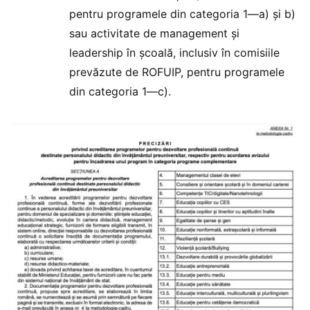
pentru programele din categoria 1—a) și b)
sau activitate de management și
leadership în școală, inclusiv în comisiile
prevăzute de ROFUIP, pentru programele
din categoria 1—c).