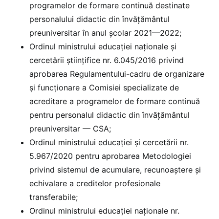
programelor de formare continuă destinate
personalului didactic din învățământul
preuniversitar în anul școlar 2021—2022;
Ordinul ministrului educației naționale și
cercetării științifice nr. 6.045/2016 privind
aprobarea Regulamentului-cadru de organizare
și funcționare a Comisiei specializate de
acreditare a programelor de formare continuă
pentru personalul didactic din învățământul
preuniversitar — CSA;
Ordinul ministrului educației și cercetării nr.
5.967/2020 pentru aprobarea Metodologiei
privind sistemul de acumulare, recunoaștere și
echivalare a creditelor profesionale
transferabile;
Ordinul ministrului educației naționale nr.