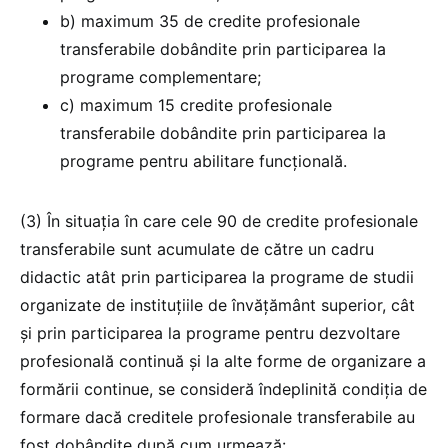
b) maximum 35 de credite profesionale
transferabile dobândite prin participarea la
programe complementare;
c) maximum 15 credite profesionale
transferabile dobândite prin participarea la
programe pentru abilitare funcțională.
(3) În situația în care cele 90 de credite profesionale
transferabile sunt acumulate de către un cadru
didactic atât prin participarea la programe de studii
organizate de instituțiile de învățământ superior, cât
și prin participarea la programe pentru dezvoltare
profesională continuă și la alte forme de organizare a
formării continue, se consideră îndeplinită condiția de
formare dacă creditele profesionale transferabile au
fost dobândite după cum urmează: