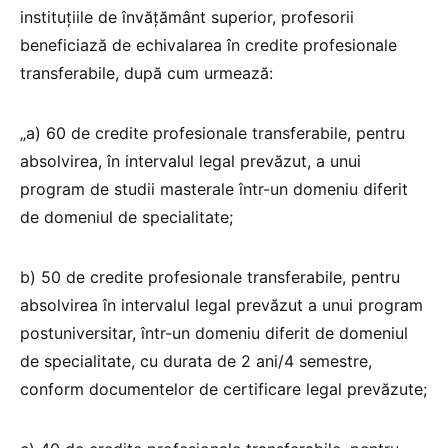
instituțiile de învățământ superior, profesorii
beneficiază de echivalarea în credite profesionale
transferabile, după cum urmează:
„a) 60 de credite profesionale transferabile, pentru
absolvirea, în intervalul legal prevăzut, a unui
program de studii masterale într-un domeniu diferit
de domeniul de specialitate;
b) 50 de credite profesionale transferabile, pentru
absolvirea în intervalul legal prevăzut a unui program
postuniversitar, într-un domeniu diferit de domeniul
de specialitate, cu durata de 2 ani/4 semestre,
conform documentelor de certificare legal prevăzute;