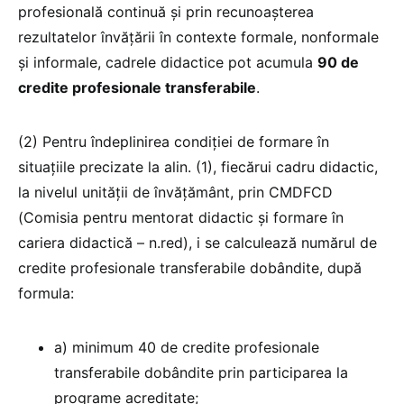
profesională continuă și prin recunoașterea
rezultatelor învățării în contexte formale, nonformale
și informale, cadrele didactice pot acumula
90 de
credite profesionale transferabile
.
(2) Pentru îndeplinirea condiției de formare în
situațiile precizate la alin. (1), fiecărui cadru didactic,
la nivelul unității de învățământ, prin CMDFCD
(Comisia pentru mentorat didactic și formare în
cariera didactică – n.red), i se calculează numărul de
credite profesionale transferabile dobândite, după
formula:
a) minimum 40 de credite profesionale
transferabile dobândite prin participarea la
programe acreditate;