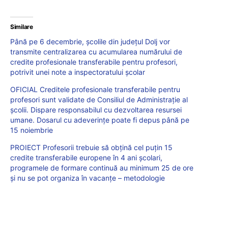
Similare
Până pe 6 decembrie, școlile din județul Dolj vor
transmite centralizarea cu acumularea numărului de
credite profesionale transferabile pentru profesori,
potrivit unei note a inspectoratului școlar
OFICIAL Creditele profesionale transferabile pentru
profesori sunt validate de Consiliul de Administrație al
școlii. Dispare responsabilul cu dezvoltarea resursei
umane. Dosarul cu adeverințe poate fi depus până pe
15 noiembrie
PROIECT Profesorii trebuie să obțină cel puțin 15
credite transferabile europene în 4 ani școlari,
programele de formare continuă au minimum 25 de ore
și nu se pot organiza în vacanțe – metodologie