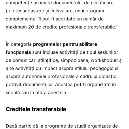
competențe asociate documentului de certificare,
prin recunoaștere și echivalare, unui program
complementar îi pot fi acordate un număr de
maximum 20 de credite profesionale transferabile.”
În categoria
programelor pentru abilitare
funcțională
sunt incluse activități de tipul sesiunilor
de comunicări științifice, simpozioane, workshopuri și
alte activități cu impact asupra stilului pedagogic și
asupra autonomiei profesionale a cadrului didactic,
potrivit documentului. Acestea pot fi organizate în
școală sau în afara acesteia.
Creditele transferabile
Dacă participă la programe de studii organizate de