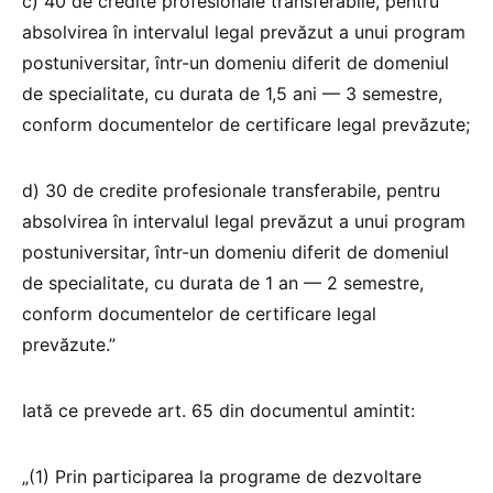
c) 40 de credite profesionale transferabile, pentru
absolvirea în intervalul legal prevăzut a unui program
postuniversitar, într-un domeniu diferit de domeniul
de specialitate, cu durata de 1,5 ani — 3 semestre,
conform documentelor de certificare legal prevăzute;
d) 30 de credite profesionale transferabile, pentru
absolvirea în intervalul legal prevăzut a unui program
postuniversitar, într-un domeniu diferit de domeniul
de specialitate, cu durata de 1 an — 2 semestre,
conform documentelor de certificare legal
prevăzute.”
Iată ce prevede art. 65 din documentul amintit:
„(1) Prin participarea la programe de dezvoltare