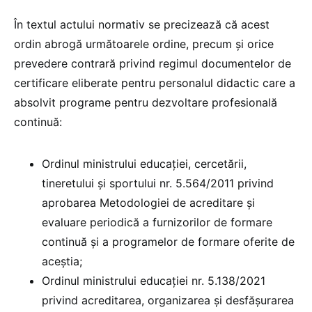
În textul actului normativ se precizează că acest
ordin abrogă următoarele ordine, precum și orice
prevedere contrară privind regimul documentelor de
certificare eliberate pentru personalul didactic care a
absolvit programe pentru dezvoltare profesională
continuă:
Ordinul ministrului educației, cercetării,
tineretului și sportului nr. 5.564/2011 privind
aprobarea Metodologiei de acreditare și
evaluare periodică a furnizorilor de formare
continuă și a programelor de formare oferite de
aceștia;
Ordinul ministrului educației nr. 5.138/2021
privind acreditarea, organizarea și desfășurarea