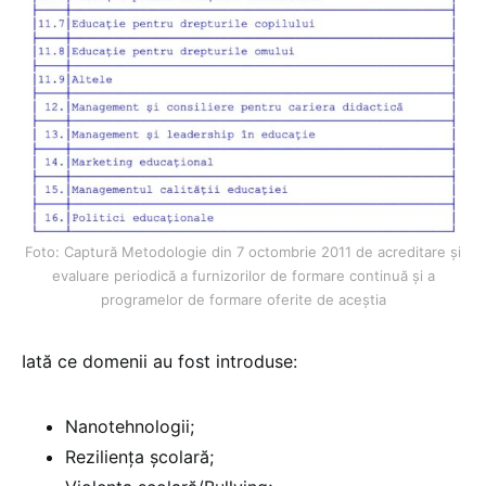
Foto: Captură Metodologie din 7 octombrie 2011 de acreditare şi
evaluare periodică a furnizorilor de formare continuă şi a
programelor de formare oferite de aceştia
Iată ce domenii au fost introduse:
Nanotehnologii;
Reziliența școlară;