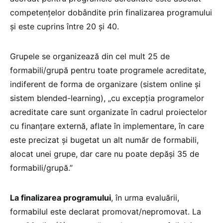
competențelor dobândite prin finalizarea programului
și este cuprins între 20 și 40.
Grupele se organizează din cel mult 25 de
formabili/grupă pentru toate programele acreditate,
indiferent de forma de organizare (sistem online și
sistem blended-learning), „cu excepția programelor
acreditate care sunt organizate în cadrul proiectelor
cu finanțare externă, aflate în implementare, în care
este precizat și bugetat un alt număr de formabili,
alocat unei grupe, dar care nu poate depăși 35 de
formabili/grupă.”
La finalizarea programului
, în urma evaluării,
formabilul este declarat promovat/nepromovat. La