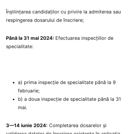
Înștiințarea candidaților cu privire la admiterea sau
respingerea dosarului de înscriere;
Până la 31 mai 2024:
Efectuarea inspecțiilor de
specialitate:
a) prima inspecție de specialitate până la 9
februarie;
b) a doua inspecție de specialitate până la 31
mai.
3—14 iunie 2024:
Completarea dosarelor și
validarea datelor de înscriere existente în aplicația