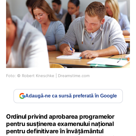
Foto: © Robert Kneschke | Dreamstime.com
Adaugă-ne ca sursă preferată în Google
Ordinul privind aprobarea programelor
pentru susținerea examenului național
pentru definitivare în învățământul