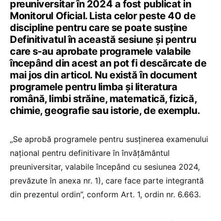
preuniversitar în 2024 a fost publicat in
Monitorul Oficial. Lista celor peste 40 de
discipline pentru care se poate susține
Definitivatul în această sesiune și pentru
care s-au aprobate programele valabile
începând din acest an pot fi descărcate de
mai jos din articol. Nu există în document
programele pentru limba și literatura
română, limbi străine, matematică, fizică,
chimie, geografie sau istorie, de exemplu.
„Se aprobă programele pentru susținerea examenului
național pentru definitivare în învățământul
preuniversitar, valabile începând cu sesiunea 2024,
prevăzute în anexa nr. 1), care face parte integrantă
din prezentul ordin”, conform Art. 1, ordin nr. 6.663.