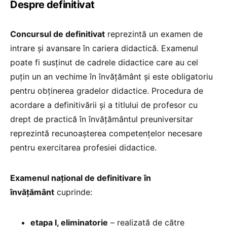
Despre definitivat
Concursul de definitivat
reprezintă un examen de
intrare și avansare în cariera didactică. Examenul
poate fi susținut de cadrele didactice care au cel
puțin un an vechime în învățământ și este obligatoriu
pentru obținerea gradelor didactice. Procedura de
acordare a definitivării și a titlului de profesor cu
drept de practică în învățământul preuniversitar
reprezintă recunoașterea competențelor necesare
pentru exercitarea profesiei didactice.
Examenul naţional de definitivare în
învăţământ
cuprinde:
etapa I, eliminatorie
– realizată de către