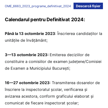
Descarcă fișier
OME_6663_2023_programe_definitivat_2024
Calendarul pentru Definitivat 2024:
Până la 13 octombrie 2023
: Înscrierea candidaților la
unitățile de învățământ;
3—13 octombrie 2023:
Emiterea deciziilor de
constituire a comisiilor de examen județene/Comisiei
de Examen a Municipiului București;
16—27 octombrie 2023
: Transmiterea dosarelor de
înscriere la inspectoratul școlar, verificarea și
avizarea acestora, conform graficului elaborat și
comunicat de fiecare inspectorat școlar;