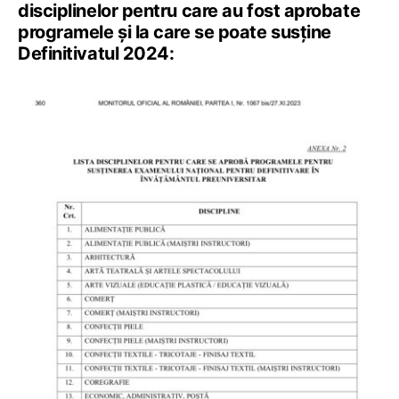
disciplinelor pentru care au fost aprobate
programele și la care se poate susține
Definitivatul 2024: