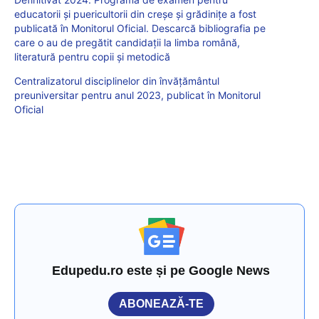
educatorii și puericultorii din creșe și grădinițe a fost
publicată în Monitorul Oficial. Descarcă bibliografia pe
care o au de pregătit candidații la limba română,
literatură pentru copii și metodică
Centralizatorul disciplinelor din învățământul
preuniversitar pentru anul 2023, publicat în Monitorul
Oficial
Edupedu.ro este și pe Google News
ABONEAZĂ-TE