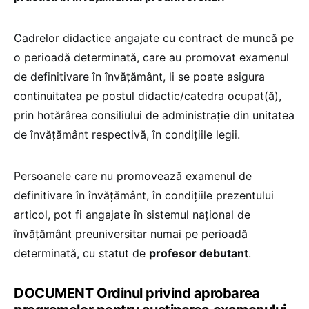
Cadrelor didactice angajate cu contract de muncă pe
o perioadă determinată, care au promovat examenul
de definitivare în învăţământ, li se poate asigura
continuitatea pe postul didactic/catedra ocupat(ă),
prin hotărârea consiliului de administraţie din unitatea
de învăţământ respectivă, în condiţiile legii.
Persoanele care nu promovează examenul de
definitivare în învăţământ, în condiţiile prezentului
articol, pot fi angajate în sistemul naţional de
învăţământ preuniversitar numai pe perioadă
determinată, cu statut de
profesor debutant
.
DOCUMENT Ordinul privind aprobarea