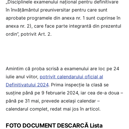
„Disciplinele examenului național pentru definitivare
în învățământul preuniversitar pentru care sunt
aprobate programele din anexa nr. 1 sunt cuprinse în
anexa nr. 2), care face parte integrantă din prezentul
ordin”, potrivit Art. 2.
Amintim că proba scrisă a examenului are loc pe 24
iulie anul viitor,
potrivit calendarului oficial al
Definitivatului 2024
. Prima inspecție la clasă se
susține până pe 9 februarie 2024, iar cea de-a doua –
până pe 31 mai, prevede același calendar –
calendarul complet, redat mai jos în articol.
FOTO DOCUMENT DESCARCĂ Lista