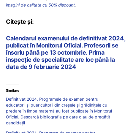
imagini de calitate cu 50% discount
.
Citește și:
Calendarul examenului de definitivat 2024,
publicat în Monitorul Oficial. Profesorii se
înscriu până pe 13 octombrie. Prima
inspecție de specialitate are loc până la
data de 9 februarie 2024
Similare
Definitivat 2024. Programele de examen pentru
educatorii și puericultorii din creșele și grădinițele cu
predare în limba maternă au fost publicate în Monitorul
Oficial. Descarcă bibliografia pe care o au de pregătit
candidații
Definitivat 2024. Programa de examen pentru