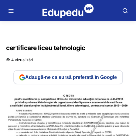
certificare liceu tehnologic
4 vizualizări
Adaugă-ne ca sursă preferată în Google